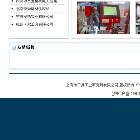
四川万贯五金机电工业园
北京尧舜建材供应站
宁波安拓实业有限公司
杭州卡尔工具有限公司
上海市工具工业研究所有限公司
版权所有 Copyrig
沪ICP备190