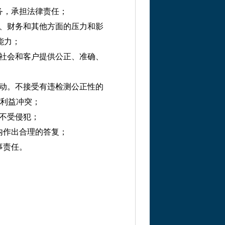
务，承担法律责任；
、财务和其他方面的压力和影
能力；
社会和客户提供公正、准确、
动。不接受有违检测公正性的
利益冲突；
不受侵犯；
内作出合理的答复；
事责任。