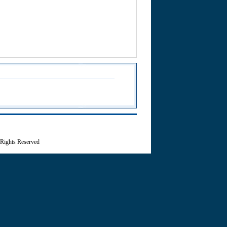
 Rights Reserved