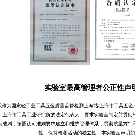
实验室最高管理者公正性声
为国家轻工业工具五金质量监督检测上海站/上海市工具五金
：上海市工具工业研究所的法定代表人，要求实验室制定并贯彻
为准则，按照认可准则要求建立和维护管理体系，贯彻质量方针
性，保持检测活动的独立性，本实验室声明如