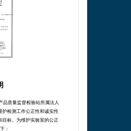
明
产品质量监督检验站所属法人
维护检测工作公正性和诚实性
和目标。为维护实验室的公正
下：