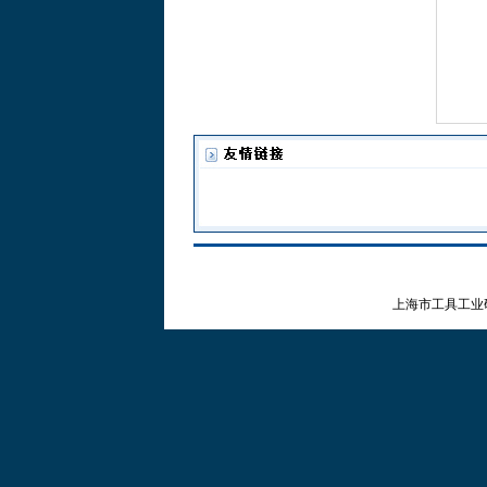
上海市工具工业