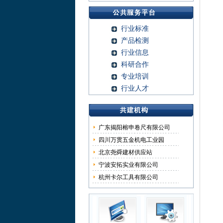
行业标准
产品检测
行业信息
科研合作
专业培训
行业人才
广东揭阳榕申卷尺有限公司
四川万贯五金机电工业园
北京尧舜建材供应站
宁波安拓实业有限公司
杭州卡尔工具有限公司