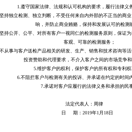
1.遵守国家法律、法规和认可机构的要求，履行法律义
坚持独立检测、独立判断，不受任何来自内外部的不正当的商业
响，并防止商业贿赂，保持和发展认可的检测
坚持公开、公平、对所有客户一视同仁的检测服务原则，保证为
客观、可靠的检测服务；
不从事与客户送检产品相关的研发、生产、销售和技术咨询等活
投资赞助和代理要求，不介入客户之间的市场竞争和
5.维护客户的权利，保护客户的所有权和专利权
6.不阻拦客户与检测有关的投诉、并承诺在约定的时间
7.承诺对客户应履行的法律义务和承担的民
法定代表人：周律
日 期：2019年1月18日