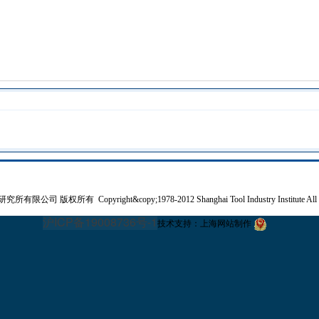
研究所有限公司
版权所有 Copyright&copy;1978-2012 Shanghai Tool Industry Institute All
沪ICP备19008736号-1
技术支持：
上海网站制作